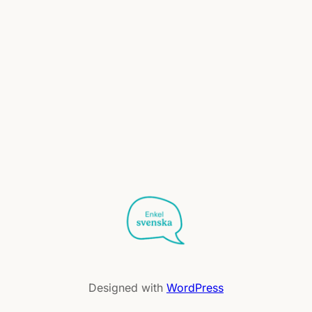
Designed with
WordPress