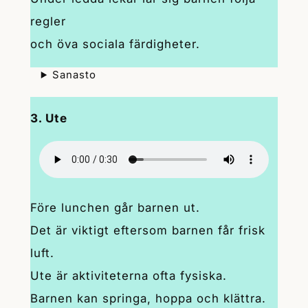
regler
och öva sociala färdigheter.
Sanasto
3. Ute
Före lunchen går barnen ut.
Det är viktigt eftersom barnen får frisk
luft.
Ute är aktiviteterna ofta fysiska.
Barnen kan springa, hoppa och klättra.