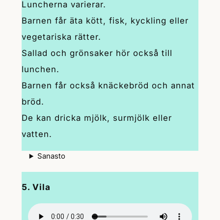
Luncherna varierar.
Barnen får äta kött, fisk, kyckling eller
vegetariska rätter.
Sallad och grönsaker hör också till
lunchen.
Barnen får också knäckebröd och annat
bröd.
De kan dricka mjölk, surmjölk eller
vatten.
Sanasto
5. Vila