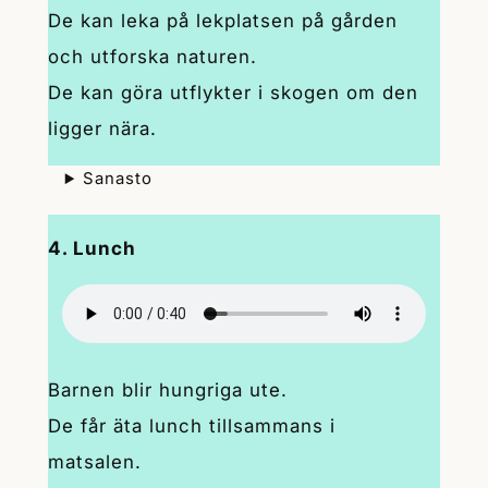
De kan leka på lekplatsen på gården
och utforska naturen.
De kan göra utflykter i skogen om den
ligger nära.
Sanasto
4. Lunch
Barnen blir hungriga ute.
De får äta lunch tillsammans i
matsalen.