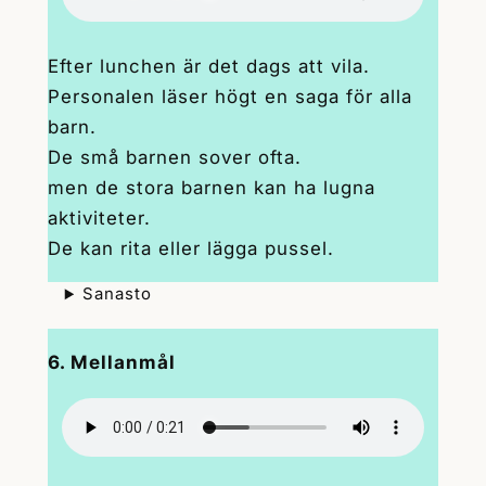
Efter lunchen är det dags att vila.
Personalen läser högt en saga för alla
barn.
De små barnen sover ofta.
men de stora barnen kan ha lugna
aktiviteter.
De kan rita eller lägga pussel.
Sanasto
6. Mellanmål