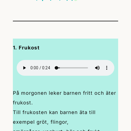
1.
Frukost
På morgonen leker barnen fritt och äter
frukost.
Till frukosten kan barnen äta till
exempel gröt, flingor,