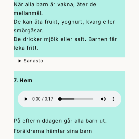
När alla barn är vakna, äter de
mellanmål.
De kan äta frukt, yoghurt, kvarg eller
smörgåsar.
De dricker mjölk eller saft. Barnen får
leka fritt.
Sanasto
7. Hem
På eftermiddagen går alla barn ut.
Föräldrarna hämtar sina barn