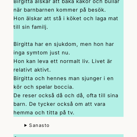
Birgitta älskar att baka kakor och bullar
när barnbarnen kommer på besök.
Hon älskar att stå i köket och laga mat
till sin familj.
Birgitta har en sjukdom, men hon har
inga symtom just nu.
Hon kan leva ett normalt liv. Livet är
relativt aktivt.
Birgitta och hennes man sjunger i en
kör och spelar boccia.
De reser också då och då, ofta till sina
barn. De tycker också om att vara
hemma och titta på tv.
Sanasto