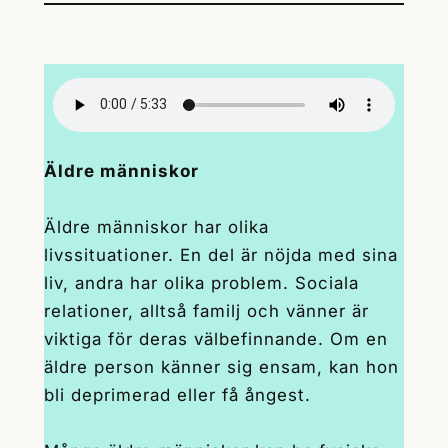
Äldre människor
Äldre människor har olika
livssituationer. En del är nöjda med sina
liv, andra har olika problem. Sociala
relationer, alltså familj och vänner är
viktiga för deras välbefinnande. Om en
äldre person känner sig ensam, kan hon
bli deprimerad eller få ångest.