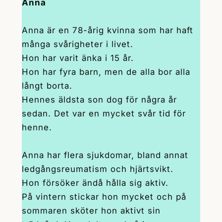
Anna
Anna är en 78-årig kvinna som har haft
många svårigheter i livet.
Hon har varit änka i 15 år.
Hon har fyra barn, men de alla bor alla
långt borta.
Hennes äldsta son dog för några år
sedan. Det var en mycket svår tid för
henne.
Anna har flera sjukdomar, bland annat
ledgångsreumatism och hjärtsvikt.
Hon försöker ändå hålla sig aktiv.
På vintern stickar hon mycket och på
sommaren sköter hon aktivt sin