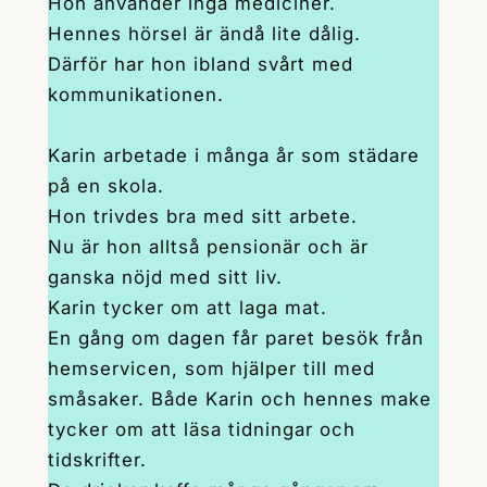
Hon använder inga mediciner.
Hennes hörsel är ändå lite dålig.
Därför har hon ibland svårt med
kommunikationen.
Karin arbetade i många år som städare
på en skola.
Hon trivdes bra med sitt arbete.
Nu är hon alltså pensionär och är
ganska nöjd med sitt liv.
Karin tycker om att laga mat.
En gång om dagen får paret besök från
hemservicen, som hjälper till med
småsaker. Både Karin och hennes make
tycker om att läsa tidningar och
tidskrifter.