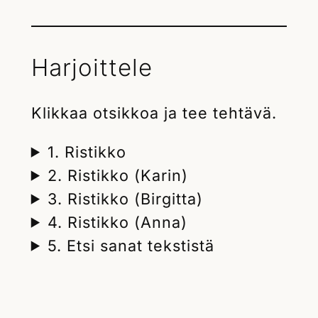
Harjoittele
Klikkaa otsikkoa ja tee tehtävä.
1. Ristikko
2. Ristikko (Karin)
3. Ristikko (Birgitta)
4. Ristikko (Anna)
5. Etsi sanat tekstistä