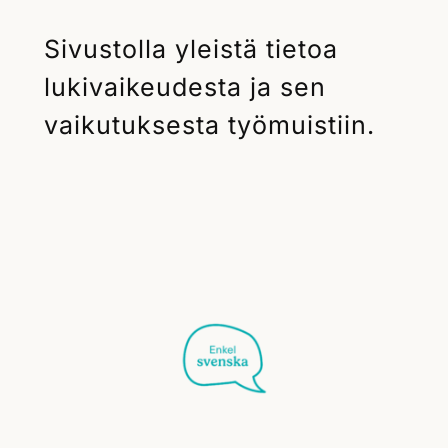
Sivustolla yleistä tietoa
lukivaikeudesta ja sen
vaikutuksesta työmuistiin.