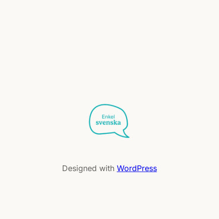
Designed with
WordPress