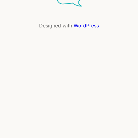
Designed with
WordPress