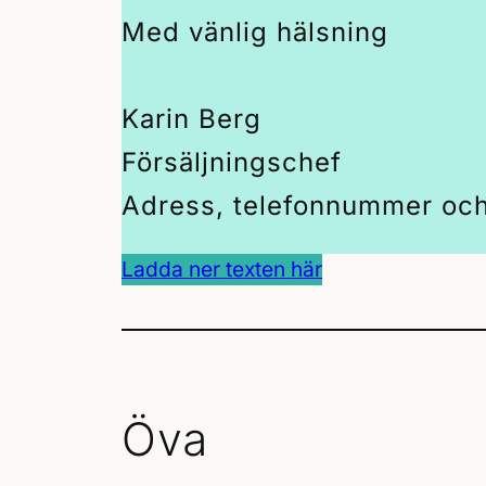
Med vänlig hälsning
Karin Berg
Försäljningschef
Adress, telefonnummer och
Ladda ner texten här
Öva