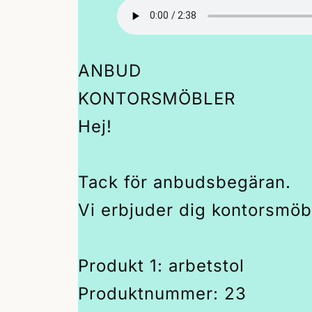
ANBUD
KONTORSMÖBLER
Hej!
Tack för anbudsbegäran.
Vi erbjuder dig kontorsmöbl
Produkt 1: arbetstol
Produktnummer: 23