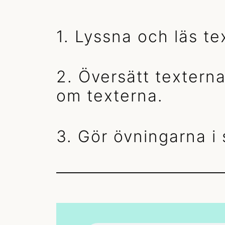
1. Lyssna och läs te
2. Översätt texterna.
om texterna.
3. Gör övningarna i 