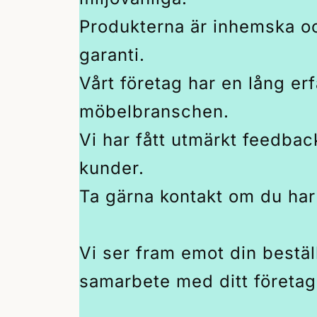
Produkterna är inhemska o
garanti.
Vårt företag har en lång er
möbelbranschen.
Vi har fått utmärkt feedbac
kunder.
Ta gärna kontakt om du har
Vi ser fram emot din bestäl
samarbete med ditt företag