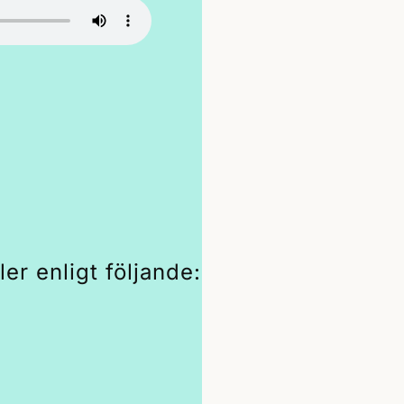
er enligt följande: