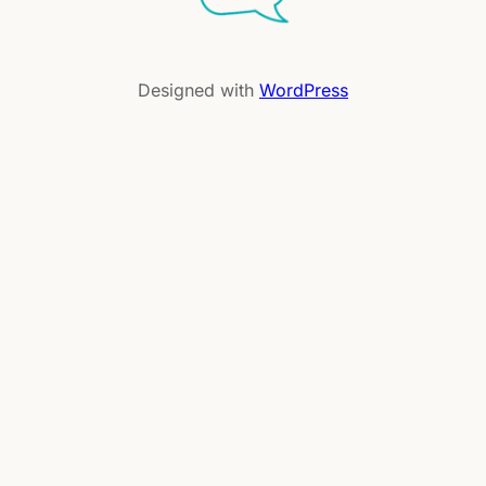
Designed with
WordPress